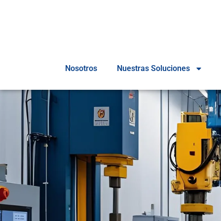
Nosotros
Nuestras Soluciones