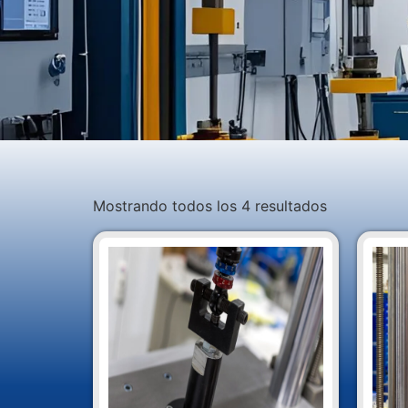
Mostrando todos los 4 resultados