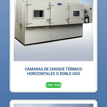
CÁMARAS DE CHOQUE TÉRMICO
HORIZONTALES O DOBLE USO
Leer más