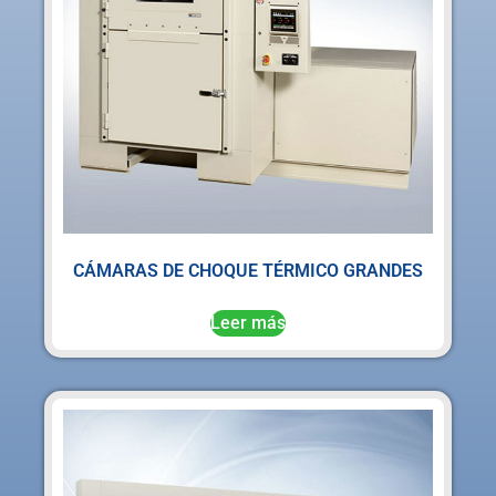
CÁMARAS DE CHOQUE TÉRMICO GRANDES
Leer más