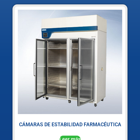
CÁMARAS DE ESTABILIDAD FARMACÉUTICA
Leer más