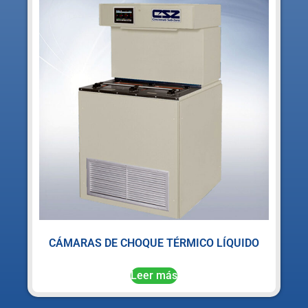
CÁMARAS DE CHOQUE TÉRMICO LÍQUIDO
Leer más