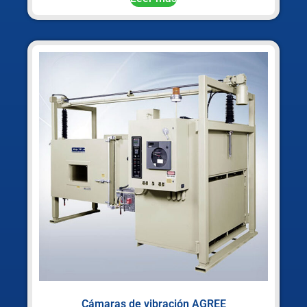
Cámaras de vibración AGREE