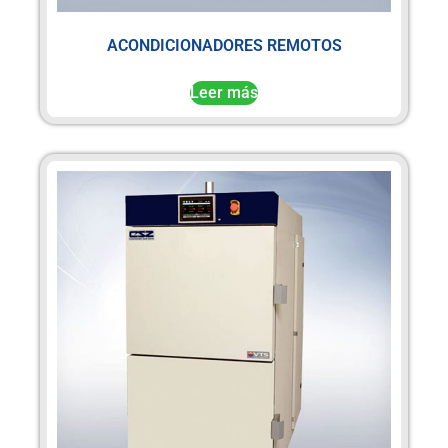
ACONDICIONADORES REMOTOS
Leer más