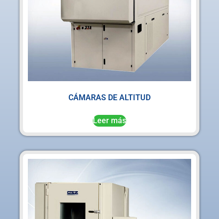
CÁMARAS DE ALTITUD
Leer más