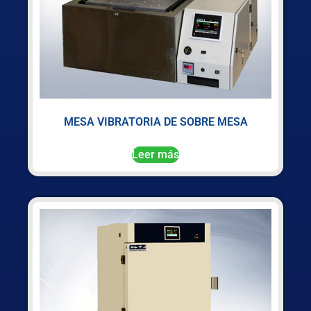
MESA VIBRATORIA DE SOBRE MESA
Leer más