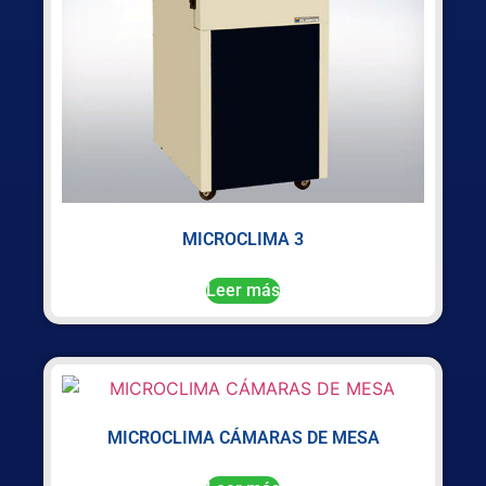
MICROCLIMA 3
Leer más
MICROCLIMA CÁMARAS DE MESA