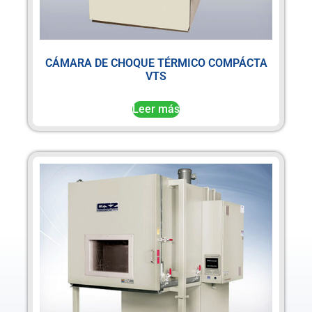
CÁMARA DE CHOQUE TÉRMICO COMPÁCTA
VTS
Leer más