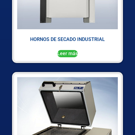
HORNOS DE SECADO INDUSTRIAL
Leer más