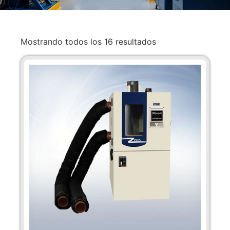
Mostrando todos los 16 resultados