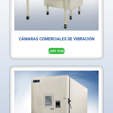
CÁMARAS COMERCIALES DE VIBRACIÓN
Leer más