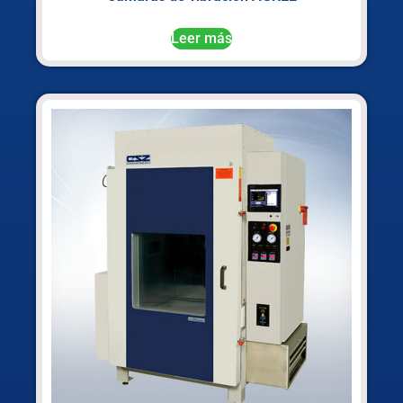
Leer más