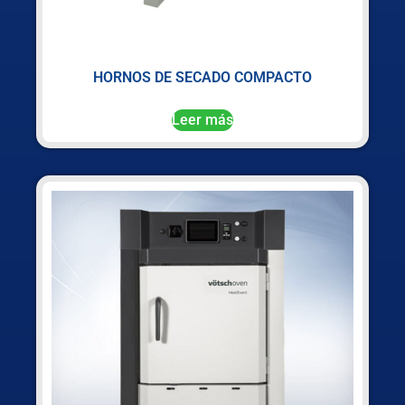
HORNOS DE SECADO COMPACTO
Leer más