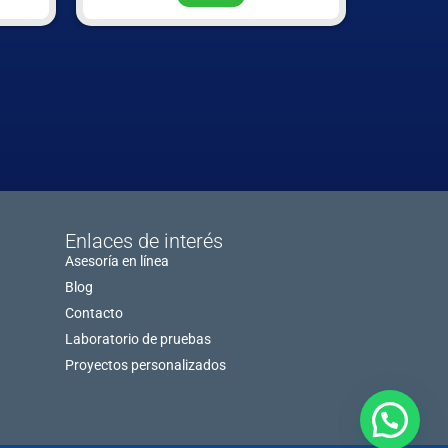
Enlaces de interés
Asesoría en línea
Blog
Contacto
Laboratorio de pruebas
Proyectos personalizados