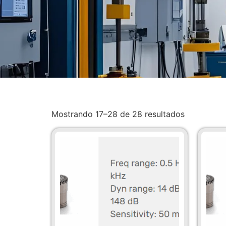
Mostrando 17–28 de 28 resultados