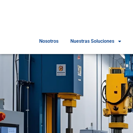
Nosotros
Nuestras Soluciones