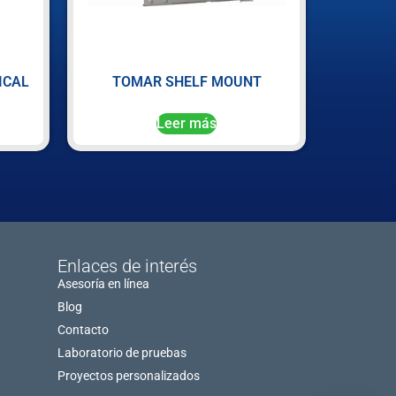
ICAL
TOMAR SHELF MOUNT
Leer más
Enlaces de interés
Asesoría en línea
Blog
Contacto
Laboratorio de pruebas
Proyectos personalizados