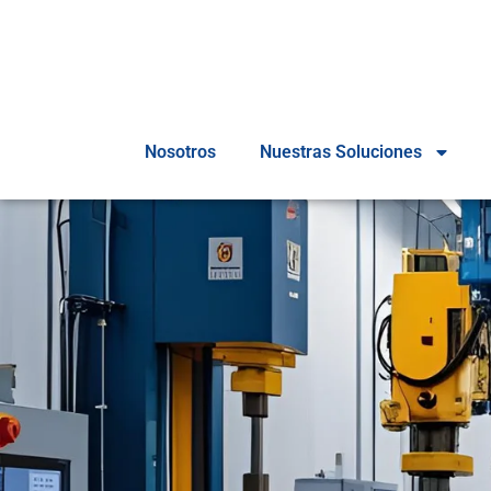
Nosotros
Nuestras Soluciones