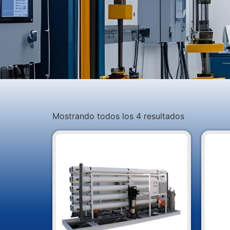
Mostrando todos los 4 resultados